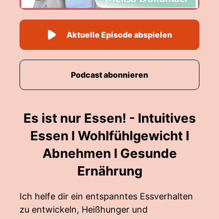
Aktuelle Episode abspielen
Podcast abonnieren
Es ist nur Essen! - Intuitives
Essen I Wohlfühlgewicht I
Abnehmen I Gesunde
Ernährung
Ich helfe dir ein entspanntes Essverhalten
zu entwickeln, Heißhunger und