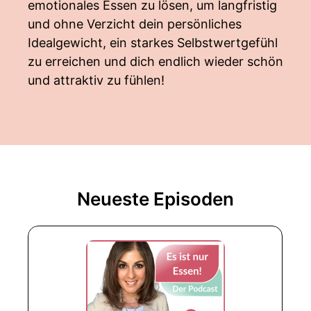
emotionales Essen zu lösen, um langfristig
und ohne Verzicht dein persönliches
Idealgewicht, ein starkes Selbstwertgefühl
zu erreichen und dich endlich wieder schön
und attraktiv zu fühlen!
Neueste Episoden