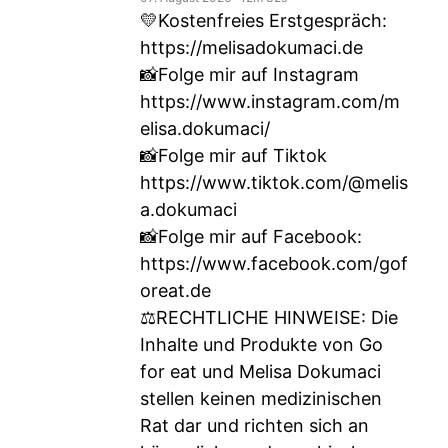
💛Kostenfreies Erstgespräch:
https://melisadokumaci.de
📸Folge mir auf Instagram
https://www.instagram.com/m
elisa.dokumaci/
📸Folge mir auf Tiktok
https://www.tiktok.com/@melis
a.dokumaci
📸Folge mir auf Facebook:
https://www.facebook.com/gof
oreat.de
⚖RECHTLICHE HINWEISE: Die
Inhalte und Produkte von Go
for eat und Melisa Dokumaci
stellen keinen medizinischen
Rat dar und richten sich an