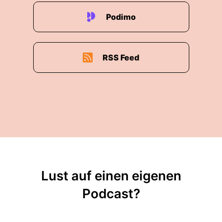
Podimo
RSS Feed
Lust auf einen eigenen
Podcast?