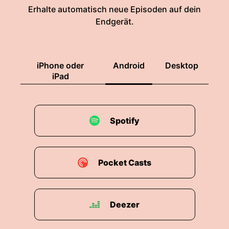
Erhalte automatisch neue Episoden auf dein
Endgerät.
iPhone oder
Android
Desktop
iPad
Spotify
Pocket Casts
Deezer