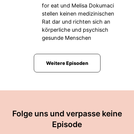
for eat und Melisa Dokumaci
stellen keinen medizinischen
Rat dar und richten sich an
körperliche und psychisch
gesunde Menschen
Weitere Episoden
Folge uns und verpasse keine
Episode