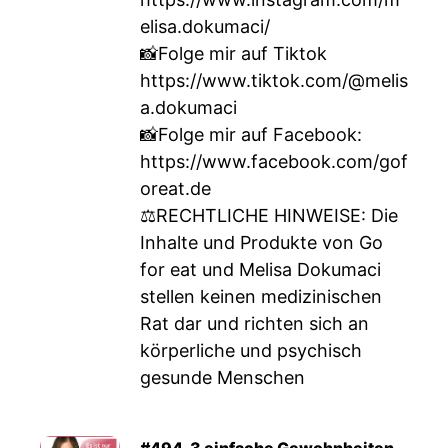
elisa.dokumaci/
📸Folge mir auf Tiktok
https://www.tiktok.com/@melis
a.dokumaci
📸Folge mir auf Facebook:
https://www.facebook.com/gof
oreat.de
⚖RECHTLICHE HINWEISE: Die
Inhalte und Produkte von Go
for eat und Melisa Dokumaci
stellen keinen medizinischen
Rat dar und richten sich an
körperliche und psychisch
gesunde Menschen