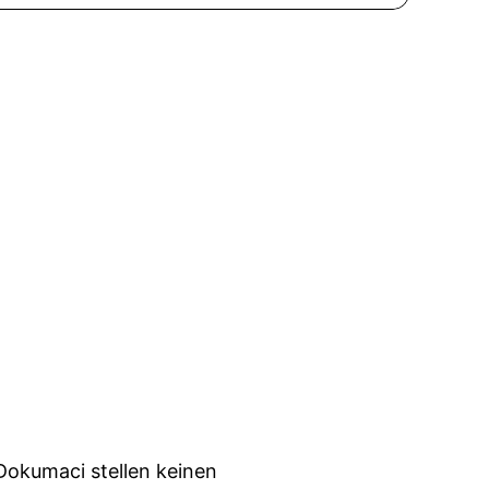
okumaci stellen keinen