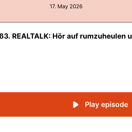
17. May 2026