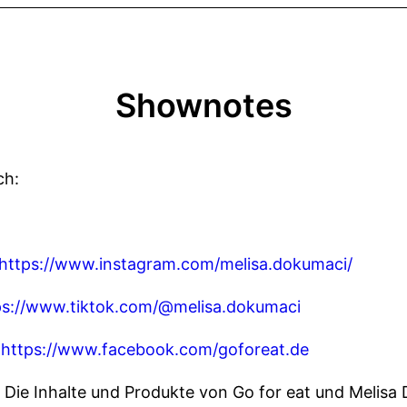
Shownotes
ch:
https://www.instagram.com/melisa.dokumaci/
ps://www.tiktok.com/@melisa.dokumaci
:
https://www.facebook.com/goforeat.de
e Inhalte und Produkte von Go for eat und Melisa D