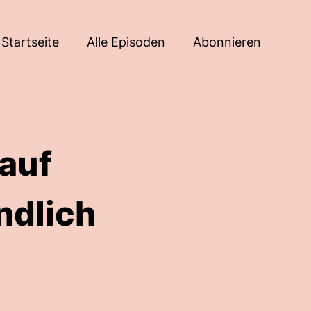
Startseite
Alle Episoden
Abonnieren
auf
ndlich